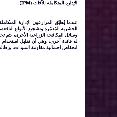
الإدارة المتكاملة للآفات (IPM)
عندما يُطبّق المزارعون الإدارة المتكام
الحشرية المُدمّرة وتشجيع الأنواع النافعة،
وسائل المكافحة الزراعية الأخرى، يتم تحق
له فائدة أخرى، وهي أن تقليل استخدام الم
انخفاض احتمالية مقاومة المبيدات، وإطالة