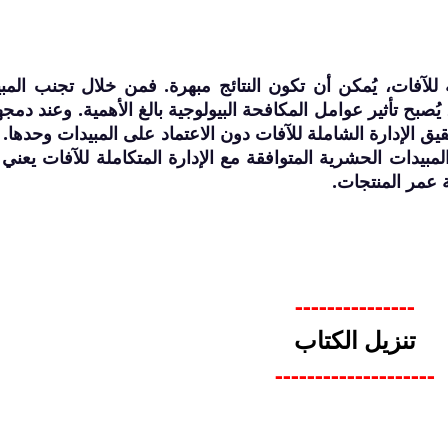
لة للآفات، يُمكن أن تكون النتائج مبهرة. فمن خلال تجنب المب
 يُصبح تأثير عوامل المكافحة البيولوجية بالغ الأهمية. وعند دمجه
يق الإدارة الشاملة للآفات دون الاعتماد على المبيدات وحدها. 
بيدات الحشرية المتوافقة مع الإدارة المتكاملة للآفات يعني أ
 عمر المنتجات.
---------------
تنزيل الكتاب
--------------------