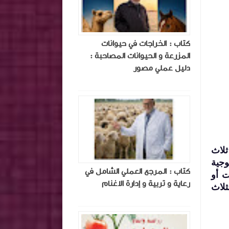
كتاب : الخراجات في حيوانات
المزرعة و الحيوانات المصاحبة :
دليل عملي مصور
ثلاث
وجية
كتاب : المرجع العملي الشامل في
ت أو
رعاية و تربية و إدارة الاغنام
 الطرق الثلاث