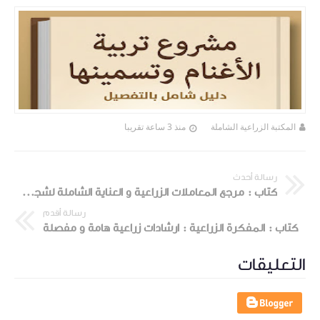
المكتبة الزراعية الشاملة
منذ 3 ساعة تقريبا
رسالة أحدث
كتاب : مرجع المعاملات الزراعية و العناية الشاملة لشجرة الدراق
رسالة أقدم
كتاب : المفكرة الزراعية : ارشادات زراعية هامة و مفصلة
التعليقات