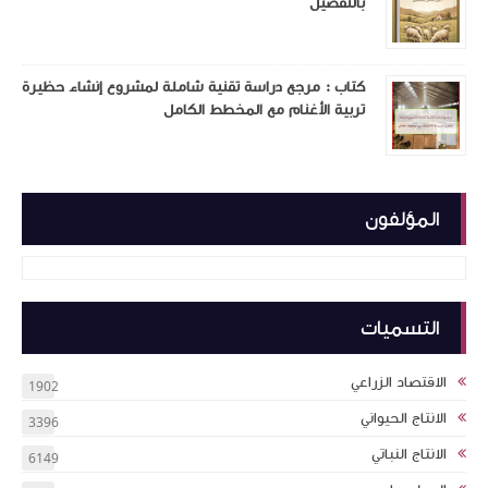
بالتفصيل
كتاب : مرجع دراسة تقنية شاملة لمشروع إنشاء حظيرة
تربية الأغنام مع المخطط الكامل
المؤلفون
التسميات
الاقتصاد الزراعي
1902
الانتاج الحيواني
3396
الانتاج النباتي
6149