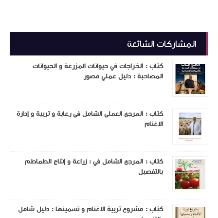
المشاركات الشائعة
كتاب : الخراجات في حيوانات المزرعة و الحيوانات
المصاحبة : دليل عملي مصور
كتاب : المرجع العملي الشامل في رعاية و تربية و إدارة
الاغنام
كتاب : المرجع الشامل في : زراعة و إنتاج الطماطم
بالتفصيل
كتاب : مشروع تربية الاغنام و تسمينها : دليل شامل