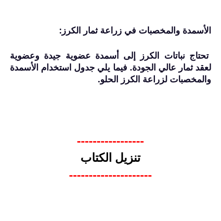
الأسمدة والمخصبات في زراعة ثمار الكرز:
تحتاج نباتات الكرز إلى أسمدة عضوية جيدة وعضوية
لعقد ثمار عالي الجودة. فيما يلي جدول استخدام الأسمدة
والمخصبات لزراعة الكرز الحلو.
-----------------
تنزيل الكتاب
---------------------