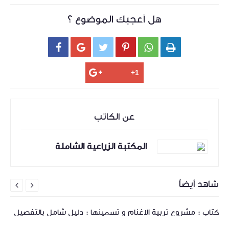
هل أعجبك الموضوع ؟






عن الكاتب
المكتبة الزراعية الشاملة
شاهد أيضاً


كتاب : مشروع تربية الاغنام و تسمينها : دليل شامل بالتفصيل