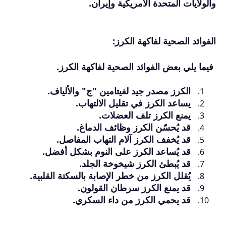
والولايات المتحدة الأمريكية وإيران.
الفوائد الصحية لفاكهة الكرز:
فيما يلي بعض الفوائد الصحية لفاكهة الكرز.
الكرز مصدر جيد لفيتامين "ج" والألياف.
يساعد الكرز في تقليل الالتهاب.
يمنع الكرز تلف العضلات.
قد يُحسّن الكرز وظائف الدماغ.
قد يُخفف الكرز آلام التهاب المفاصل.
قد يُساعد الكرز على النوم بشكل أفضل.
قد يُبطئ الكرز شيخوخة الجلد.
يُقلل الكرز من خطر الإصابة بالسكتة القلبية.
قد يمنع الكرز سرطان القولون.
قد يحمي الكرز من داء السكري.