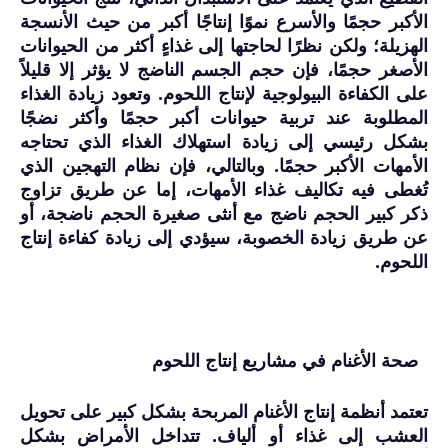
الأكبر حجمًا والأسرع نموًا إنتاجًا أكبر من حيث الأنسجة
الهزيلة؛ ولكن نظرًا لحاجتها إلى غذاءٍ أكثر من الحيوانات
الأصغر حجمًا، فإن حجم الجسم الناضج لا يؤثر إلا قليلاً
على الكفاءة البيولوجية لإنتاج اللحوم. وتعود زيادة الغذاء
المطلوبة عند تربية حيوانات أكبر حجمًا وأكثر نضجًا
بشكل رئيسي إلى زيادة استهلاك الغذاء الذي تحتاجه
الأمهات الأكبر حجمًا. وبالتالي، فإن نظام التهجين الذي
تُغطى فيه تكاليف غذاء الأمهات، إما عن طريق تزاوج
ذكر كبير الحجم ناضج مع أنثى صغيرة الحجم ناضجة، أو
عن طريق زيادة الخصوبة، سيؤدي إلى زيادة كفاءة إنتاج
اللحوم.
صحة الأغنام في مشاريع إنتاج اللحوم
تعتمد أنظمة إنتاج الأغنام المربحة بشكل كبير على تحويل
العشب إلى غذاء أو ألياف. تتداخل الأمراض بشكل