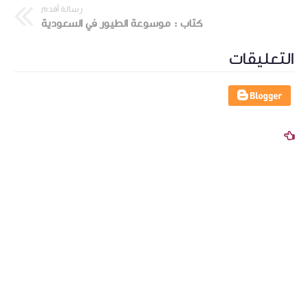
رسالة أقدم
كتاب : موسوعة الطيور في السعودية
التعليقات