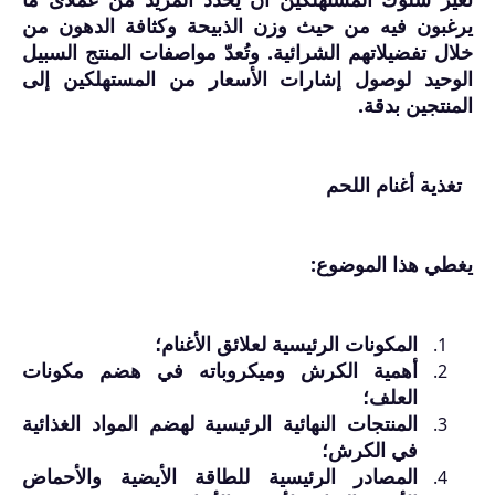
يرغبون فيه من حيث وزن الذبيحة وكثافة الدهون من
خلال تفضيلاتهم الشرائية. وتُعدّ مواصفات المنتج السبيل
الوحيد لوصول إشارات الأسعار من المستهلكين إلى
المنتجين بدقة.
تغذية أغنام اللحم
يغطي هذا الموضوع:
المكونات الرئيسية لعلائق الأغنام؛
أهمية الكرش وميكروباته في هضم مكونات
العلف؛
المنتجات النهائية الرئيسية لهضم المواد الغذائية
في الكرش؛
المصادر الرئيسية للطاقة الأيضية والأحماض