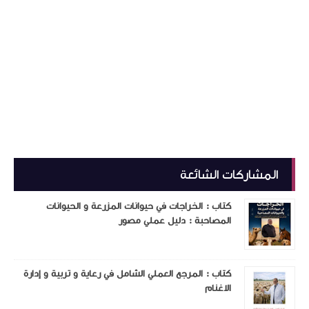
المشاركات الشائعة
كتاب : الخراجات في حيوانات المزرعة و الحيوانات
المصاحبة : دليل عملي مصور
كتاب : المرجع العملي الشامل في رعاية و تربية و إدارة
الاغنام