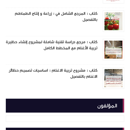
كتاب : المرجع الشامل في : زراعة و إنتاج الطماطم
بالتفصيل
كتاب : مرجع دراسة تقنية شاملة لمشروع إنشاء حظيرة
تربية الأغنام مع المخطط الكامل
كتاب : مشروع تربية الاغنام : اساسيات تصميم حظائر
الاغنام بالتفصيل
المؤلفون