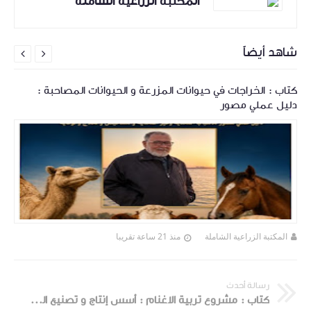
المكتبة الزراعية الشاملة
شاهد أيضاً


كتاب : الخراجات في حيوانات المزرعة و الحيوانات المصاحبة :
دليل عملي مصور
المكتبة الزراعية الشاملة
منذ 21 ساعة تقريبا
رسالة أحدث
كتاب : مشروع تربية الاغنام : أسس إنتاج و تصنيع الصوف