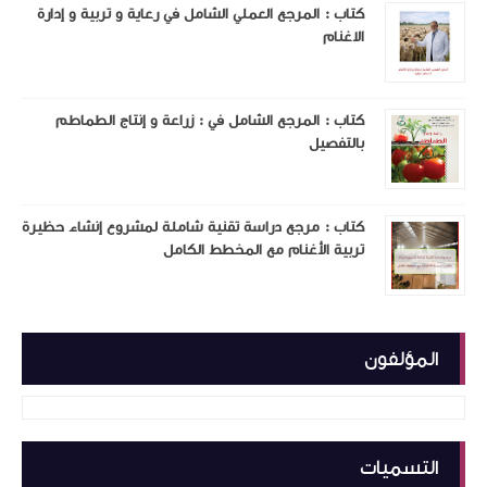
كتاب : المرجع العملي الشامل في رعاية و تربية و إدارة
الاغنام
كتاب : المرجع الشامل في : زراعة و إنتاج الطماطم
بالتفصيل
كتاب : مرجع دراسة تقنية شاملة لمشروع إنشاء حظيرة
تربية الأغنام مع المخطط الكامل
المؤلفون
التسميات