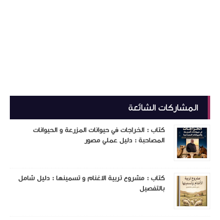
المشاركات الشائعة
كتاب : الخراجات في حيوانات المزرعة و الحيوانات
المصاحبة : دليل عملي مصور
كتاب : مشروع تربية الاغنام و تسمينها : دليل شامل
بالتفصيل