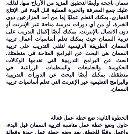
سمان ناجحة وأيضًا لتحقيق المزيد من الأرباح منها. لذلك،
عليك جمع المعرفة والخبرة العملية قبل البدء في الإنتاج
التجاري. يمكنك التعلم عمليًا إما من أحد المزارعين ذوي
الخبرة، أو من أي دورات تدريبية متاحة عبر الإنترنت أو
دون الاتصال بالإنترنت. يمكنك أيضًا إكمال التدريب على
تربية السمان حيث يمكنك تعلم أساسيات أعمال تربية
السمان. الطريقة الرئيسية لتلقي التدريب على تربية
السمان هي البحث عن البرامج المتاحة في منطقتك.
ابحث عن البرامج التدريبية التي تقدمها الوكالات
الحكومية والجامعات والمنظمات الزراعية في
منطقتك. يمكنك أيضًا البحث عن الدورات التدريبية
والبرامج التعليمية عبر الإنترنت التي تعلم أساسيات تربية
السمان.
الخطوة الثانية: ضع خطة عمل فعالة
حاول وضع خطة عمل مناسبة لتربية السمان قبل البدء،
واعمل وفقًا للخطة. يعد وضع خطة عمل جيدة وفعالة