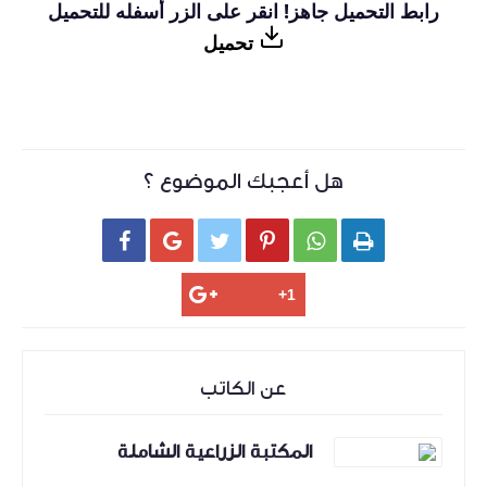
رابط التحميل جاهز! انقر على الزر أسفله للتحميل
تحميل
هل أعجبك الموضوع ؟






عن الكاتب
المكتبة الزراعية الشاملة